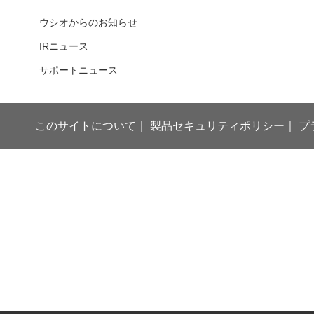
ウシオからのお知らせ
IRニュース
サポートニュース
このサイトについて
製品セキュリティポリシー
プ