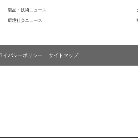
製品・技術ニュース
環境社会ニュース
ライバシーポリシー
サイトマップ