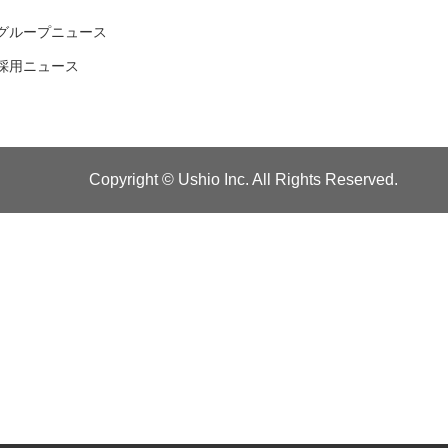
グループニュース
採用ニュース
Copyright © Ushio Inc. All Rights Reserved.