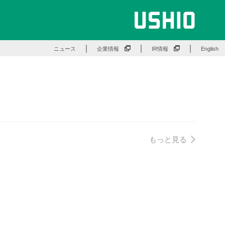
ニュース
企業情報
IR情報
English
もっと見る