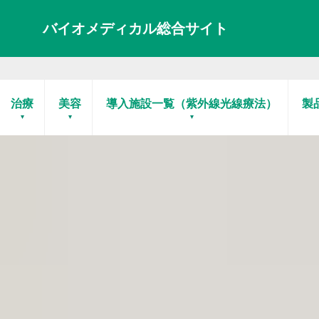
バイオメディカル総合サイト
治療
美容
導入施設一覧（紫外線光線療法）
製