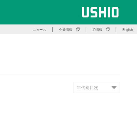
ニュース
企業情報
IR情報
English
年代別目次