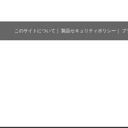
このサイトについて
製品セキュリティポリシー
プ