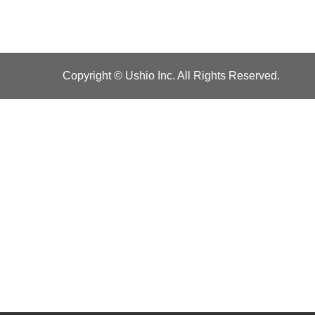
Copyright © Ushio Inc. All Rights Reserved.