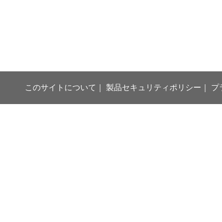
このサイトについて
製品セキュリティポリシー
プ